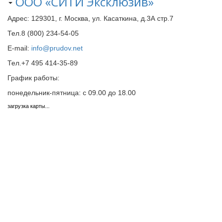
ООО «СИТИ Эксклюзив»
Адрес: 129301, г. Москва, ул. Касаткина, д.3А стр.7
Тел.8 (800) 234-54-05
E-mail:
info@prudov.net
Тел.+7 495 414-35-89
График работы:
понедельник-пятница: с 09.00 до 18.00
загрузка карты...