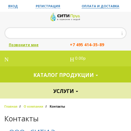
ВХОД
РЕГИСТРАЦИЯ
ОПЛАТА И ДОСТАВКА
+7 495 414-35-89
Позвоните мне
0.00р
КАТАЛОГ ПРОДУКЦИИ
УСЛУГИ
Главная
О компании
Контакты
Контакты