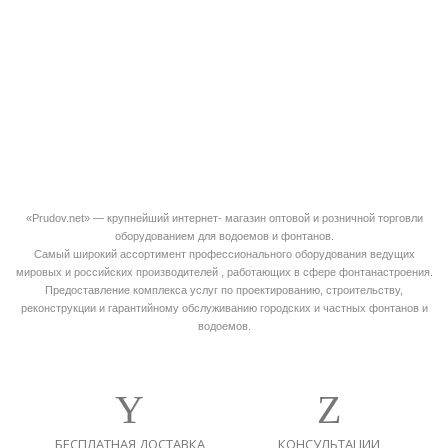
«Prudov.net» — крупнейший интернет- магазин оптовой и розничной торговли
оборудованием для водоемов и фонтанов.
Самый широкий ассортимент профессионального оборудования ведущих
мировых и российских производителей , работающих в сфере фонтанастроения.
Предоставление комплекса услуг по проектированию, строительству,
реконструкции и гарантийному обслуживанию городских и частных фонтанов и
водоемов.
БЕСПЛАТНАЯ ДОСТАВКА
КОНСУЛЬТАЦИИ