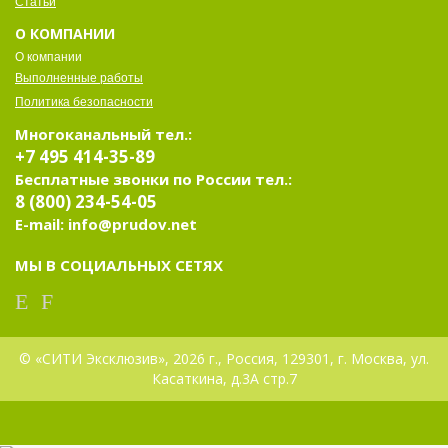
Статьи
О КОМПАНИИ
О компании
Выполненные работы
Политика безопасности
Многоканальный тел.:
+7 495 414-35-89
Бесплатные звонки по России тел.:
8 (800) 234-54-05
E-mail: info@prudov.net
МЫ В СОЦИАЛЬНЫХ СЕТЯХ
© «СИТИ Эксклюзив», 2026 г., Россия, 129301, г. Москва, ул.
Касаткина, д.3А стр.7