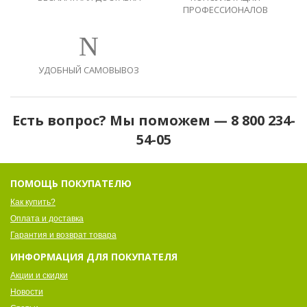
ПРОФЕССИОНАЛОВ
УДОБНЫЙ САМОВЫВОЗ
Есть вопрос? Мы поможем — 8 800 234-
54-05
ПОМОЩЬ ПОКУПАТЕЛЮ
Как купить?
Оплата и доставка
Гарантия и возврат товара
ИНФОРМАЦИЯ ДЛЯ ПОКУПАТЕЛЯ
Акции и скидки
Новости