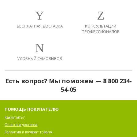
БЕСПЛАТНАЯ ДОСТАВКА
КОНСУЛЬТАЦИИ
ПРОФЕССИОНАЛОВ
УДОБНЫЙ САМОВЫВОЗ
Есть вопрос? Мы поможем — 8 800 234-
54-05
ПОМОЩЬ ПОКУПАТЕЛЮ
Как купить?
Оплата и доставка
Гарантия и возврат товара