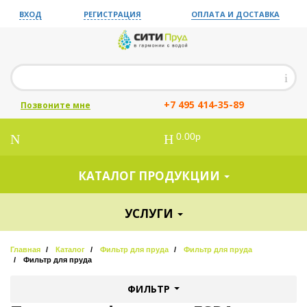
ВХОД
РЕГИСТРАЦИЯ
ОПЛАТА И ДОСТАВКА
+7 495 414-35-89
Позвоните мне
0.00р
КАТАЛОГ ПРОДУКЦИИ
УСЛУГИ
Главная
Каталог
Фильтр для пруда
Фильтр для пруда
Фильтр для пруда
ФИЛЬТР