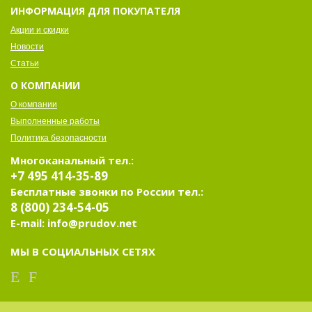
ИНФОРМАЦИЯ ДЛЯ ПОКУПАТЕЛЯ
Акции и скидки
Новости
Статьи
О КОМПАНИИ
О компании
Выполненные работы
Политика безопасности
Многоканальный тел.:
+7 495 414-35-89
Бесплатные звонки по России тел.:
8 (800) 234-54-05
E-mail: info@prudov.net
МЫ В СОЦИАЛЬНЫХ СЕТЯХ