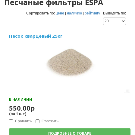
Песчаные фильтры ESPA
Сортировать по:
цене
|
наличию
|
рейтингу
Выводить по:
Песок кварцевый 25кг
В НАЛИЧИИ
550.00р
(за
1
шт
)
Сравнить
Отложить
ПОДРОБНЕЕ О ТОВАРЕ