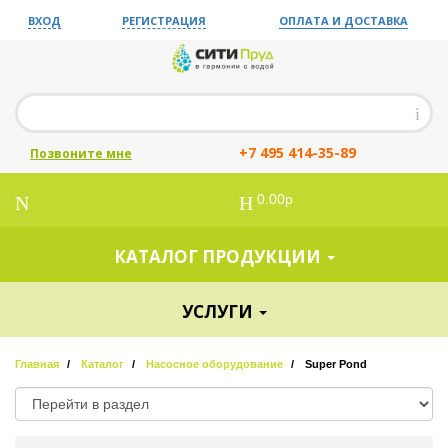
ВХОД
РЕГИСТРАЦИЯ
ОПЛАТА И ДОСТАВКА
+7 495 414-35-89
Позвоните мне
0.00р
КАТАЛОГ ПРОДУКЦИИ
УСЛУГИ
Главная
Каталог
Насосное оборудование
Super Pond