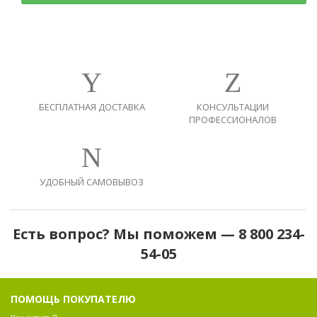
БЕСПЛАТНАЯ ДОСТАВКА
КОНСУЛЬТАЦИИ
ПРОФЕССИОНАЛОВ
УДОБНЫЙ САМОВЫВОЗ
Есть вопрос? Мы поможем — 8 800 234-
54-05
ПОМОЩЬ ПОКУПАТЕЛЮ