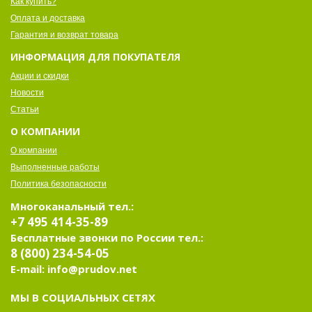
Как купить?
Оплата и доставка
Гарантия и возврат товара
ИНФОРМАЦИЯ ДЛЯ ПОКУПАТЕЛЯ
Акции и скидки
Новости
Статьи
О КОМПАНИИ
О компании
Выполненные работы
Политика безопасности
Многоканальный тел.:
+7 495 414-35-89
Бесплатные звонки по России тел.:
8 (800) 234-54-05
E-mail: info@prudov.net
МЫ В СОЦИАЛЬНЫХ СЕТЯХ