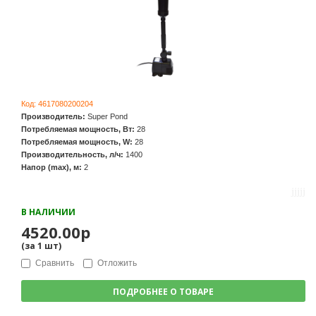
Код:
4617080200204
Производитель:
Super Pond
Потребляемая мощность, Вт:
28
Потребляемая мощность, W:
28
Производительность, л/ч:
1400
Напор (max), м:
2
В НАЛИЧИИ
4520.00р
(за
1
шт
)
Сравнить
Отложить
ПОДРОБНЕЕ О ТОВАРЕ