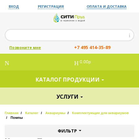
ВХОД
РЕГИСТРАЦИЯ
ОПЛАТА И ДОСТАВКА
+7 495 414-35-89
Позвоните мне
0.00р
КАТАЛОГ ПРОДУКЦИИ
УСЛУГИ
Главная
Каталог
Аквариумы
Комплектующие для аквариумов
Помпы
ФИЛЬТР