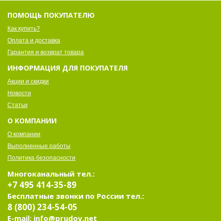
ПОМОЩЬ ПОКУПАТЕЛЮ
Как купить?
Оплата и доставка
Гарантия и возврат товара
ИНФОРМАЦИЯ ДЛЯ ПОКУПАТЕЛЯ
Акции и скидки
Новости
Статьи
О КОМПАНИИ
О компании
Выполненные работы
Политика безопасности
Многоканальный тел.:
+7 495 414-35-89
Бесплатные звонки по России тел.:
8 (800) 234-54-05
E-mail: info@prudov.net