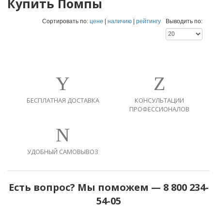
Купить Помпы
Сортировать по:
цене
|
наличию
|
рейтингу
Выводить по:
БЕСПЛАТНАЯ ДОСТАВКА
КОНСУЛЬТАЦИИ
ПРОФЕССИОНАЛОВ
УДОБНЫЙ САМОВЫВОЗ
Есть вопрос? Мы поможем — 8 800 234-
54-05