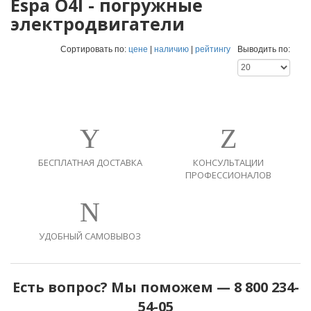
Espa O4I - погружные
электродвигатели
Сортировать по:
цене
|
наличию
|
рейтингу
Выводить по:
БЕСПЛАТНАЯ ДОСТАВКА
КОНСУЛЬТАЦИИ
ПРОФЕССИОНАЛОВ
УДОБНЫЙ САМОВЫВОЗ
Есть вопрос? Мы поможем — 8 800 234-
54-05