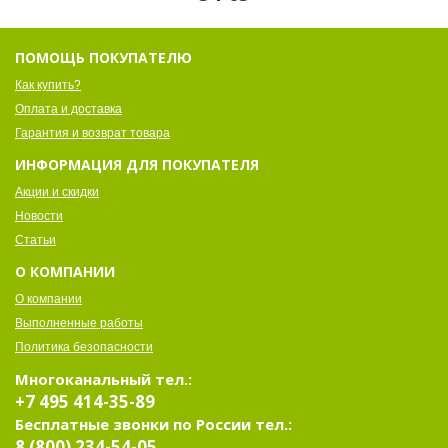
ПОМОЩЬ ПОКУПАТЕЛЮ
Как купить?
Оплата и доставка
Гарантия и возврат товара
ИНФОРМАЦИЯ ДЛЯ ПОКУПАТЕЛЯ
Акции и скидки
Новости
Статьи
О КОМПАНИИ
О компании
Выполненные работы
Политика безопасности
Многоканальный тел.:
+7 495 414-35-89
Бесплатные звонки по России тел.:
8 (800) 234-54-05