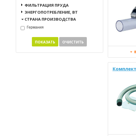
ФИЛЬТРАЦИЯ ПРУДА
ЭНЕРГОПОТРЕБЛЕНИЕ, ВТ
СТРАНА ПРОИЗВОДСТВА
Германия
ПОКАЗАТЬ
ОЧИСТИТЬ
В
Комплект