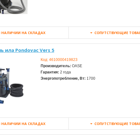
 НАЛИЧИИ НА СКЛАДАХ
СОПУТСТВУЮЩИЕ ТОВА
ь ила Pondovac Vers 5
Код:
4610000419823
Производитель:
OASE
Гарантия:
2 года
Энергопотребление, Вт:
1700
 НАЛИЧИИ НА СКЛАДАХ
СОПУТСТВУЮЩИЕ ТОВА