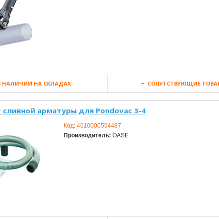
 НАЛИЧИИ НА СКЛАДАХ
СОПУТСТВУЮЩИЕ ТОВА
 сливной арматуры для Pondovac 3-4
Код:
4610000554487
Производитель:
OASE