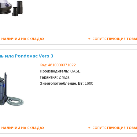
 НАЛИЧИИ НА СКЛАДАХ
СОПУТСТВУЮЩИЕ ТОВА
ь ила Pondovac Vers 3
Код:
4610000371022
Производитель:
OASE
Гарантия:
2 года
Энергопотребление, Вт:
1600
 НАЛИЧИИ НА СКЛАДАХ
СОПУТСТВУЮЩИЕ ТОВА