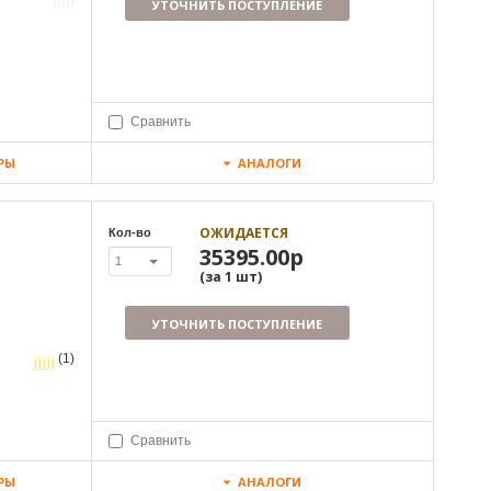
УТОЧНИТЬ ПОСТУПЛЕНИЕ
Сравнить
РЫ
АНАЛОГИ
ОЖИДАЕТСЯ
Кол-во
35395.00р
1
(за
1
шт
)
УТОЧНИТЬ ПОСТУПЛЕНИЕ
(1)
Сравнить
РЫ
АНАЛОГИ