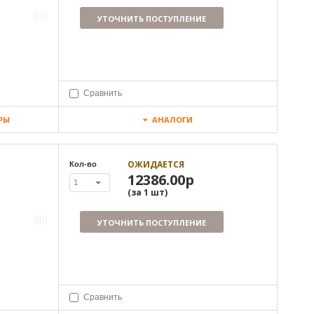
УТОЧНИТЬ ПОСТУПЛЕНИЕ
Сравнить
РЫ
АНАЛОГИ
ОЖИДАЕТСЯ
Кол-во
12386.00р
1
(за
1
шт
)
УТОЧНИТЬ ПОСТУПЛЕНИЕ
Сравнить