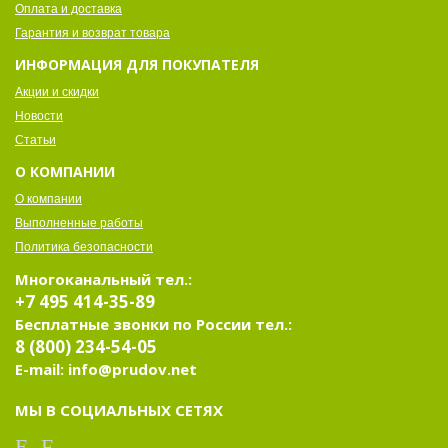
Оплата и доставка
Гарантия и возврат товара
ИНФОРМАЦИЯ ДЛЯ ПОКУПАТЕЛЯ
Акции и скидки
Новости
Статьи
О КОМПАНИИ
О компании
Выполненные работы
Политика безопасности
Многоканальный тел.:
+7 495 414-35-89
Бесплатные звонки по России тел.:
8 (800) 234-54-05
E-mail: info@prudov.net
МЫ В СОЦИАЛЬНЫХ СЕТЯХ