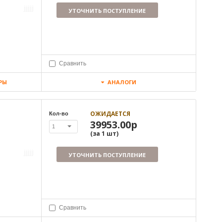
УТОЧНИТЬ ПОСТУПЛЕНИЕ
Сравнить
РЫ
АНАЛОГИ
ОЖИДАЕТСЯ
Кол-во
39953.00р
1
(за
1
шт
)
УТОЧНИТЬ ПОСТУПЛЕНИЕ
Сравнить