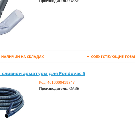
Производитель:
OASE
 НАЛИЧИИ НА СКЛАДАХ
СОПУТСТВУЮЩИЕ ТОВА
 сливной арматуры для Pondovac 5
Код:
4610000419847
Производитель:
OASE