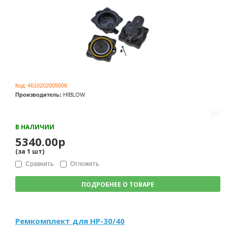
Код:
4610202005008
Производитель:
HIBLOW
В НАЛИЧИИ
5340.00р
(за
1
шт
)
Сравнить
Отложить
ПОДРОБНЕЕ О ТОВАРЕ
Ремкомплект для HP-30/40