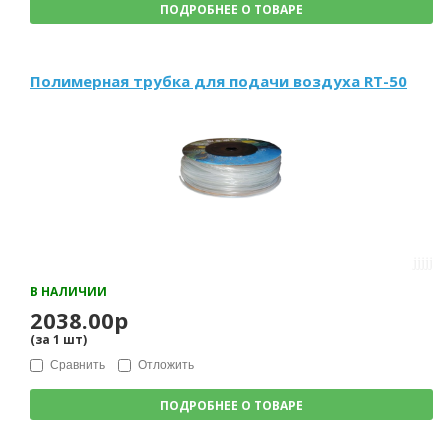
ПОДРОБНЕЕ О ТОВАРЕ
Полимерная трубка для подачи воздуха RT-50
В НАЛИЧИИ
2038.00р
(за
1
шт
)
Сравнить
Отложить
ПОДРОБНЕЕ О ТОВАРЕ