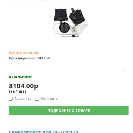
Код:
4611020201108
Производитель:
HIBLOW
В НАЛИЧИИ
8104.00р
(за
1
шт
)
Сравнить
Отложить
ПОДРОБНЕЕ О ТОВАРЕ
Ремкомплект для HP-100/120