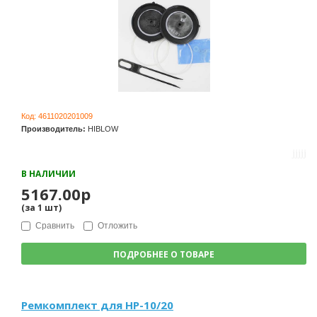
Код:
4611020201009
Производитель:
HIBLOW
В НАЛИЧИИ
5167.00р
(за
1
шт
)
Сравнить
Отложить
ПОДРОБНЕЕ О ТОВАРЕ
Ремкомплект для HP-10/20