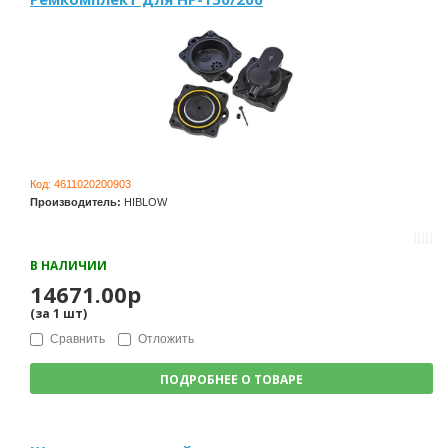
Код:
4611020200903
Производитель:
HIBLOW
В НАЛИЧИИ
14671.00р
(за
1
шт
)
Сравнить
Отложить
ПОДРОБНЕЕ О ТОВАРЕ