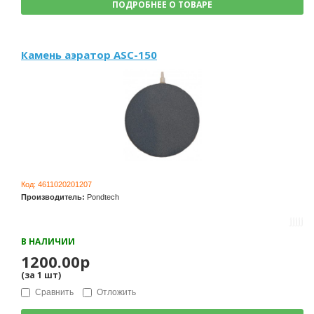
ПОДРОБНЕЕ О ТОВАРЕ
Камень аэратор ASC-150
Код:
4611020201207
Производитель:
Pondtech
В НАЛИЧИИ
1200.00р
(за
1
шт
)
Сравнить
Отложить