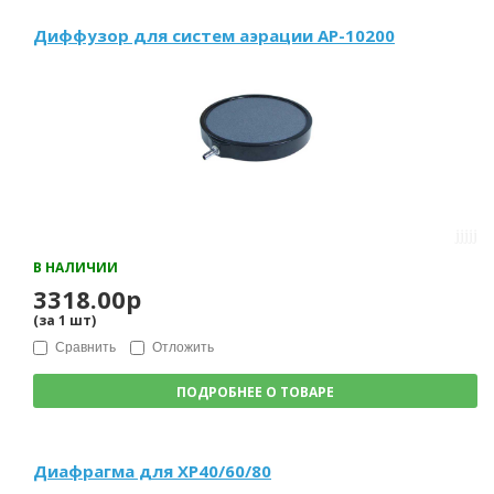
Диффузор для систем аэрации AP-10200
В НАЛИЧИИ
3318.00р
(за
1
шт
)
Сравнить
Отложить
ПОДРОБНЕЕ О ТОВАРЕ
Диафрагма для XP40/60/80