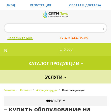
ВХОД
РЕГИСТРАЦИЯ
ОПЛАТА И ДОСТАВКА
+7 495 414-35-89
Позвоните мне
0.00р
КАТАЛОГ ПРОДУКЦИИ
УСЛУГИ
Главная
Каталог
Аэрация пруда
Комплектующие
ФИЛЬТР
– купить оборудование на