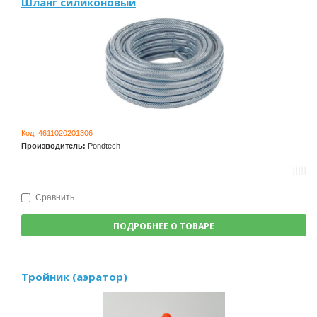
Шланг силиконовый
Код:
4611020201306
Производитель:
Pondtech
Сравнить
ПОДРОБНЕЕ О ТОВАРЕ
Тройник (аэратор)