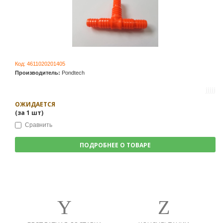
Код:
4611020201405
Производитель:
Pondtech
ОЖИДАЕТСЯ
(за
1
шт
)
Сравнить
ПОДРОБНЕЕ О ТОВАРЕ