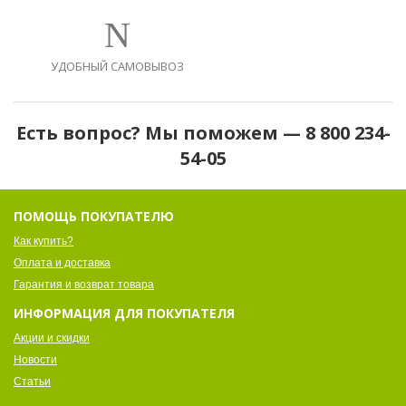
УДОБНЫЙ САМОВЫВОЗ
Есть вопрос? Мы поможем — 8 800 234-
54-05
ПОМОЩЬ ПОКУПАТЕЛЮ
Как купить?
Оплата и доставка
Гарантия и возврат товара
ИНФОРМАЦИЯ ДЛЯ ПОКУПАТЕЛЯ
Акции и скидки
Новости
Статьи