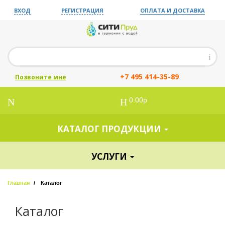
ВХОД
РЕГИСТРАЦИЯ
ОПЛАТА И ДОСТАВКА
+7 495 414-35-89
Позвоните мне
0.00р
КАТАЛОГ ПРОДУКЦИИ
УСЛУГИ
Главная
Каталог
Каталог