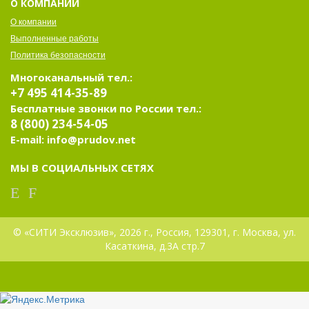
О КОМПАНИИ
О компании
Выполненные работы
Политика безопасности
Многоканальный тел.:
+7 495 414-35-89
Бесплатные звонки по России тел.:
8 (800) 234-54-05
E-mail: info@prudov.net
МЫ В СОЦИАЛЬНЫХ СЕТЯХ
© «СИТИ Эксклюзив», 2026 г., Россия, 129301, г. Москва, ул.
Касаткина, д.3А стр.7