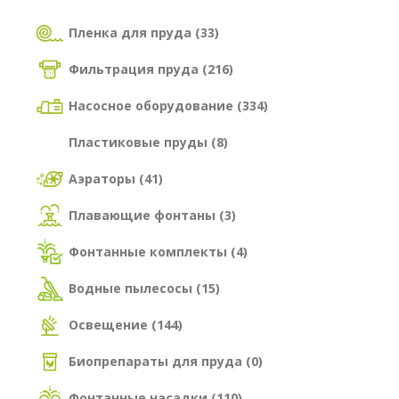
Пленка для пруда (33)
Фильтрация пруда (216)
Насосное оборудование (334)
Пластиковые пруды (8)
Аэраторы (41)
Плавающие фонтаны (3)
Фонтанные комплекты (4)
Водные пылесосы (15)
Освещение (144)
Биопрепараты для пруда (0)
Фонтанные насадки (110)