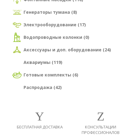
Генераторы тумана (8)
Электрооборудование (17)
Водопроводные колонки (0)
Аксессуары и доп. оборудование (24)
Аквариумы (119)
Готовые комплекты (6)
Распродажа (42)
БЕСПЛАТНАЯ ДОСТАВКА
КОНСУЛЬТАЦИИ
ПРОФЕССИОНАЛОВ